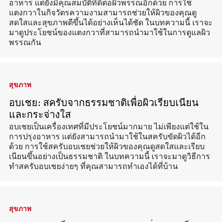
อาหาร แต่ยังมีคุณสมบัติที่ดีต่อผิวพรรณอีกด้วย การใช้
แตงกวาในกิจวัตรความงามสามารถช่วยให้ผิวของคุณดู
สดใสและสุขภาพดีขึ้นได้อย่างเห็นได้ชัด ในบทความนี้ เราจะ
มาดูประโยชน์ของแตงกวาที่สามารถนำมาใช้ในการดูแลผิว
พรรณกัน
สุขภาพ
อบเชย: สครับจากธรรมชาติเพื่อผิวเรียบเนียน
และกระจ่างใส
อบเชยเป็นเครื่องเทศที่มีประโยชน์มากมาย ไม่เพียงแต่ใช้ใน
การปรุงอาหาร แต่ยังสามารถนำมาใช้ในสครับขัดผิวได้อีก
ด้วย การใช้สครับอบเชยช่วยให้ผิวของคุณดูสดใสและเรียบ
เนียนขึ้นอย่างเป็นธรรมชาติ ในบทความนี้ เราจะมาดูวิธีการ
ทำสครับอบเชยง่ายๆ ที่คุณสามารถทำเองได้ที่บ้าน
สุขภาพ