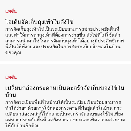
แฟชั่น
ไอเดียจัดเก็บถุงเท้าในลังไข่
การจัดเก็บถุงเท้าให้เป็นระเบียบสามารถช่วยประหยัดพื้นที่
และทำให้การหาถุงเท้าที่ต้องการง่ายขึ้น ลังไข่ที่ไม่ใช้แล้ว
สามารถนำมาใช้ในการจัดเก็บถุงเท้าได้อย่างมีประสิทธิภาพ
นี่เป็นวิธีที่ง่ายและประหยัดในการจัดระเบียบสิ่งของในบ้าน
ของคุณ
แฟชั่น
เปลี่ยนกล่องกระดาษเป็นตะกร้าจัดเก็บของใช้ใน
บ้าน
การจัดระเบียบพื้นที่ในบ้านให้เป็นระเบียบเรียบร้อยสามารถ
ทำได้ง่ายๆ ด้วยการใช้กล่องกระดาษที่มีอยู่แล้วในบ้าน การ
เปลี่ยนกล่องเหล่านี้ให้กลายเป็นตะกร้าจัดเก็บของใช้ไม่เพียง
แต่ช่วยประหยัดพื้นที่ แต่ยังช่วยลดขยะและเพิ่มความสวยงาม
ให้กับบ้านอีกด้วย