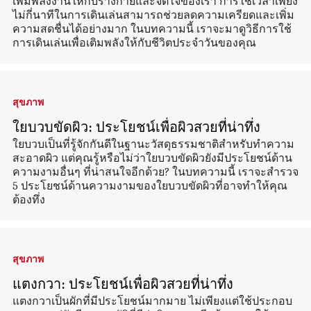
เพิ่มพลังงานให้กับร่างกายและจิตใจของเรา การใช้เวลาเพียง
ไม่กี่นาทีในการเดินเล่นสามารถช่วยลดความเครียดและเพิ่ม
ความสดชื่นได้อย่างมาก ในบทความนี้ เราจะมาดูวิธีการใช้
การเดินเล่นเพื่อเติมพลังให้กับชีวิตประจำวันของคุณ
สุขภาพ
ใยบวบขัดผิว: ประโยชน์เพื่อผิวสวยที่น่าทึ่ง
ใยบวบเป็นที่รู้จักกันดีในฐานะวัสดุธรรมชาติสำหรับทำความ
สะอาดผิว แต่คุณรู้หรือไม่ว่าใยบวบขัดผิวยังมีประโยชน์ด้าน
ความงามอื่นๆ ที่น่าสนใจอีกด้วย? ในบทความนี้ เราจะสำรวจ
5 ประโยชน์ด้านความงามของใยบวบขัดผิวที่อาจทำให้คุณ
ต้องทึ่ง
สุขภาพ
แตงกวา: ประโยชน์เพื่อผิวสวยที่น่าทึ่ง
แตงกวาเป็นผักที่มีประโยชน์มากมาย ไม่เพียงแต่ใช้ประกอบ