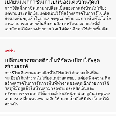
เปลี่ยนแม็กกาซีนเก่าเป็นของแต่งบ้านสุดเก๋
การใช้แม็กกาซีนเก่ามาเปลี่ยนเป็นของตกแต่งบ้านไม่เพียง
แต่ช่วยประหยัดเงิน แต่ยังเป็นวิธีที่สร้างสรรค์ในการรีไซเคิล
สิ่งของที่มีอยู่แล้วในบ้านของคุณอีกด้วย แม็กกาซีนที่ไม่ได้ใช้
งานสามารถกลายเป็นชิ้นงานศิลปะหรือของตกแต่งที่มี
เอกลักษณ์ได้อย่างง่ายดาย โดยไม่ต้องเสียค่าใช้จ่ายเพิ่มเติม
แฟชั่น
เปลี่ยนขวดพลาสติกเป็นที่จัดระเบียบโต๊ะสุด
สร้างสรรค์
การรีไซเคิลขวดพลาสติกที่ไม่ใช้แล้วให้กลายเป็นที่จัด
ระเบียบโต๊ะทำงานไม่เพียงแต่ช่วยลดขยะ แต่ยังเพิ่มความคิด
สร้างสรรค์ในการจัดการพื้นที่ทำงานของคุณอีกด้วย การใช้
วัสดุที่มีอยู่แล้วในบ้านสามารถช่วยประหยัดเงินและ
ทรัพยากรธรรมชาติได้อย่างมีประสิทธิภาพ มาดูกันว่าคุณจะ
สามารถเปลี่ยนขวดพลาสติกให้กลายเป็นสิ่งที่มีประโยชน์ได้
อย่างไร