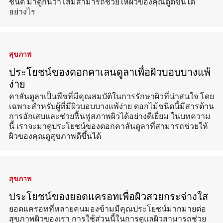
ชนิด มาดูกันว่าโสมสามารถช่วยให้ผิวของคุณดูดีขึ้นได้
อย่างไร
สุขภาพ
ประโยชน์ของดอกคาเลนดูลาเพื่อผิวบอบบางแพ้
ง่าย
คาลันดูลาเป็นพืชที่มีคุณสมบัติในการรักษาผิวที่น่าสนใจ โดย
เฉพาะสำหรับผู้ที่มีผิวบอบบางแพ้ง่าย ดอกไม้ชนิดนี้มีสารต้าน
การอักเสบและช่วยฟื้นฟูสภาพผิวได้อย่างดีเยี่ยม ในบทความ
นี้ เราจะมาดูประโยชน์ของดอกคาลันดูลาที่สามารถช่วยให้
ผิวของคุณดูสุขภาพดีขึ้นได้
สุขภาพ
ประโยชน์ของยอดแครอทเพื่อผิวสวยกระจ่างใส
ยอดแครอทที่หลายคนมองข้ามมีคุณประโยชน์มากมายต่อ
สุขภาพผิวของเรา การใช้ส่วนนี้ในการดูแลผิวสามารถช่วย