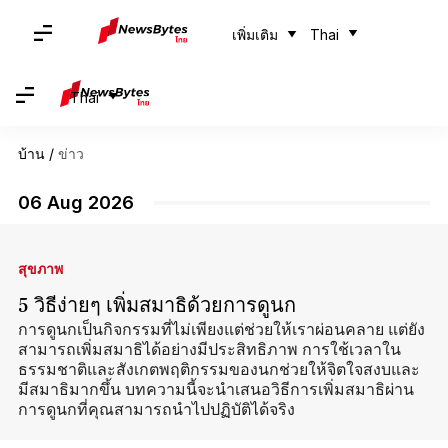
เพิ่มเติม
Thai
Thai
บ้าน
/
ข่าว
06 Aug 2026
สุขภาพ
5 วิธีง่ายๆ เพิ่มสมาธิด้วยการดูนก
การดูนกเป็นกิจกรรมที่ไม่เพียงแต่ช่วยให้เราผ่อนคลาย แต่ยัง
สามารถเพิ่มสมาธิได้อย่างมีประสิทธิภาพ การใช้เวลาใน
ธรรมชาติและสังเกตพฤติกรรมของนกช่วยให้จิตใจสงบและ
มีสมาธิมากขึ้น บทความนี้จะนำเสนอวิธีการเพิ่มสมาธิผ่าน
การดูนกที่คุณสามารถนำไปปฏิบัติได้จริง