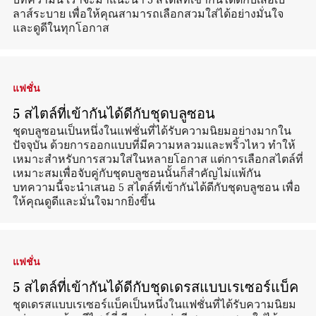
บทความนี้ เราจะมาแนะนำ 5 สไตล์ที่เข้ากันได้ดีกับเสื้อเบ
ลาส์ระบาย เพื่อให้คุณสามารถเลือกสวมใส่ได้อย่างมั่นใจ
และดูดีในทุกโอกาส
แฟชั่น
5 สไตล์ที่เข้ากันได้ดีกับชุดบลูซอน
ชุดบลูซอนเป็นหนึ่งในแฟชั่นที่ได้รับความนิยมอย่างมากใน
ปัจจุบัน ด้วยการออกแบบที่มีความหลวมและพริ้วไหว ทำให้
เหมาะสำหรับการสวมใส่ในหลายโอกาส แต่การเลือกสไตล์ที่
เหมาะสมเพื่อจับคู่กับชุดบลูซอนนั้นก็สำคัญไม่แพ้กัน
บทความนี้จะนำเสนอ 5 สไตล์ที่เข้ากันได้ดีกับชุดบลูซอน เพื่อ
ให้คุณดูดีและมั่นใจมากยิ่งขึ้น
แฟชั่น
5 สไตล์ที่เข้ากันได้ดีกับชุดเดรสแบบเรเซอร์แบ็ค
ชุดเดรสแบบเรเซอร์แบ็คเป็นหนึ่งในแฟชั่นที่ได้รับความนิยม