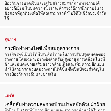
ป้องกันการบาดเจ็บและเสริมสร้างสมรรถภาพทางกายได้
อย่างดีเยี่ยม ในบทความนี้ เราจะสำรวจวิธีการฝึกท่าบริหาร
ข้อศอกที่ถูกต้องเพื่อให้คุณสามารถนำไปใช้ในชีวิตประจำวัน
ได้
สุขภาพ
การฝึกท่าทางไทชิเพื่อสมดุลร่างกาย
การฝึกไทชิเป็นวิธีที่มีประสิทธิภาพในการปรับปรุงสมดุลของ
ร่างกาย โดยเฉพาะอย่างยิ่งสำหรับผู้สูงอายุ การเคลื่อนไหวที่
ช้าและมั่นคงช่วยเสริมสร้างกล้ามเนื้อและเพิ่มความยืดหยุ่น
ทำให้สามารถควบคุมร่างกายได้ดีขึ้น ซึ่งเป็นปัจจัยสำคัญใน
การป้องกันการล้มและบาดเจ็บ
แฟชั่น
เคล็ดลับทำความสะอาดบ้านประหยัดด้วยผ้าฝ้าย
ผ้าฝ้ายเป็นวัสดุที่มีความยืดหยุ่นและสามารถนำมาใช้ในการ