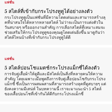
แฟชั่น
5 สไตล์ที่เข้ากับกระโปรงทูตูได้อย่างลงตัว
กระโปรงทูตูเป็นแฟชั่นที่มีความโดดเด่นและสามารถสร้างลุ
คที่น่าสนใจได้หลากหลายสไตล์ ไม่ว่าจะเป็นการแต่งตัวใน
วันสบายๆ หรือออกงานสำคัญ การเลือกสไตล์ที่เหมาะสมจะ
ช่วยเสริมให้กระโปรงทูตูของคุณดูโดดเด่นยิ่งขึ้น มาดูกันว่า
สไตล์ไหนบ้างที่เข้ากับกระโปรงทูตูได้ดี
แฟชั่น
5 สไตล์ปอนโชแมตช์กระโปรงแม็กซี่ได้ลงตัว
การจับคู่เสื้อผ้าให้ดูดีและมีสไตล์เป็นสิ่งที่หลายคนให้ความ
สำคัญ โดยเฉพาะเมื่อพูดถึงการจับคู่เสื้อปอนโชกับกระโปรง
แม็กซี่ ซึ่งเป็นการผสมผสานที่สามารถสร้างลุคที่ดูสบายๆ แต่
ยังคงความมีเสน่ห์ ในบทความนี้ เราจะมาแนะนำ 5 สไตล์
ของเสื้อปอนโชที่เข้ากันได้ดีกับกระโปรงแม็กซี่