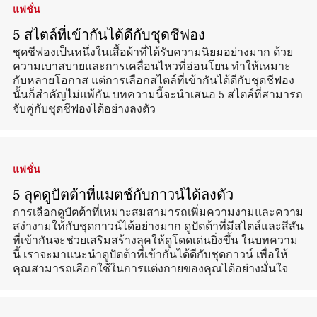
แฟชั่น
5 สไตล์ที่เข้ากันได้ดีกับชุดชีฟอง
ชุดชีฟองเป็นหนึ่งในเสื้อผ้าที่ได้รับความนิยมอย่างมาก ด้วย
ความเบาสบายและการเคลื่อนไหวที่อ่อนโยน ทำให้เหมาะ
กับหลายโอกาส แต่การเลือกสไตล์ที่เข้ากันได้ดีกับชุดชีฟอง
นั้นก็สำคัญไม่แพ้กัน บทความนี้จะนำเสนอ 5 สไตล์ที่สามารถ
จับคู่กับชุดชีฟองได้อย่างลงตัว
แฟชั่น
5 ลุคดูปัตต้าที่แมตช์กับกาวน์ได้ลงตัว
การเลือกดูปัตต้าที่เหมาะสมสามารถเพิ่มความงามและความ
สง่างามให้กับชุดกาวน์ได้อย่างมาก ดูปัตต้าที่มีสไตล์และสีสัน
ที่เข้ากันจะช่วยเสริมสร้างลุคให้ดูโดดเด่นยิ่งขึ้น ในบทความ
นี้ เราจะมาแนะนำดูปัตต้าที่เข้ากันได้ดีกับชุดกาวน์ เพื่อให้
คุณสามารถเลือกใช้ในการแต่งกายของคุณได้อย่างมั่นใจ