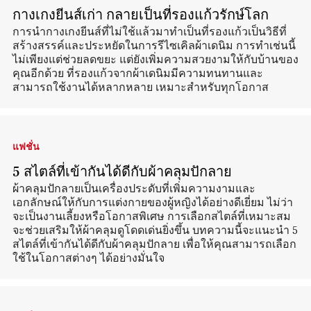
กางเกงยีนส์เก่า กลายเป็นที่รองแก้วรักษ์โลก
การนำกางเกงยีนส์ที่ไม่ใช้แล้วมาทำเป็นที่รองแก้วเป็นวิธีที่
สร้างสรรค์และประหยัดในการรีไซเคิลผ้าเดนิม การทำเช่นนี้
ไม่เพียงแต่ช่วยลดขยะ แต่ยังเพิ่มความสวยงามให้กับบ้านของ
คุณอีกด้วย ที่รองแก้วจากผ้าเดนิมมีความทนทานและ
สามารถใช้งานได้หลากหลาย เหมาะสำหรับทุกโอกาส
แฟชั่น
5 สไตล์ที่เข้ากันได้ดีกับผ้าคลุมปักลาย
ผ้าคลุมปักลายเป็นเครื่องประดับที่เพิ่มความงามและ
เอกลักษณ์ให้กับการแต่งกายของผู้หญิงได้อย่างดีเยี่ยม ไม่ว่า
จะเป็นงานเลี้ยงหรือโอกาสพิเศษ การเลือกสไตล์ที่เหมาะสม
จะช่วยเสริมให้ผ้าคลุมดูโดดเด่นยิ่งขึ้น บทความนี้จะแนะนำ 5
สไตล์ที่เข้ากันได้ดีกับผ้าคลุมปักลาย เพื่อให้คุณสามารถเลือก
ใช้ในโอกาสต่างๆ ได้อย่างมั่นใจ