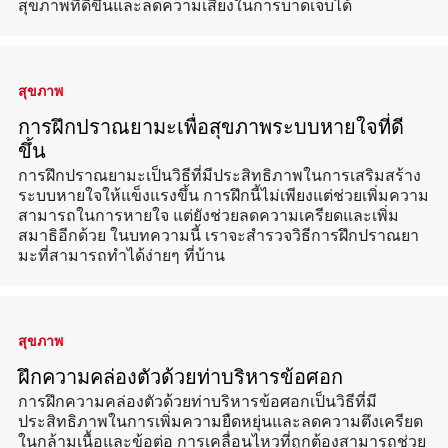
สุขภาพที่ดีขึ้นและลดความเสี่ยงในการบาดเจ็บได้
สุขภาพ
การฝึกปราณยามะเพื่อสุขภาพระบบหายใจที่ดี
ขึ้น
การฝึกปราณยามะเป็นวิธีที่มีประสิทธิภาพในการเสริมสร้าง
ระบบหายใจให้แข็งแรงขึ้น การฝึกนี้ไม่เพียงแต่ช่วยเพิ่มความ
สามารถในการหายใจ แต่ยังช่วยลดความเครียดและเพิ่ม
สมาธิอีกด้วย ในบทความนี้ เราจะสำรวจวิธีการฝึกปราณยา
มะที่สามารถทำได้ง่ายๆ ที่บ้าน
สุขภาพ
ฝึกความคล่องตัวด้วยท่าบริหารข้อศอก
การฝึกความคล่องตัวด้วยท่าบริหารข้อศอกเป็นวิธีที่มี
ประสิทธิภาพในการเพิ่มความยืดหยุ่นและลดความตึงเครียด
ในกล้ามเนื้อและข้อต่อ การเคลื่อนไหวที่ถูกต้องสามารถช่วย