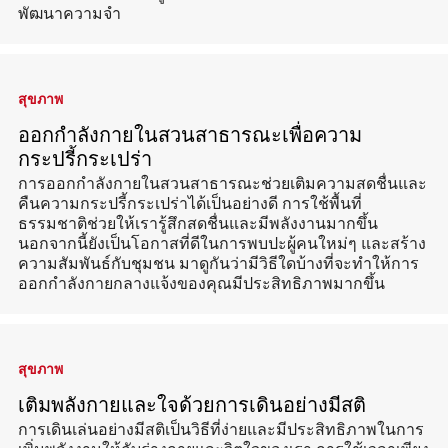
พัฒนาความจำ
สุขภาพ
ออกกำลังกายในสวนสาธารณะเพื่อความ
กระปรี้กระเปร่า
การออกกำลังกายในสวนสาธารณะช่วยเติมความสดชื่นและ
คืนความกระปรี้กระเปร่าได้เป็นอย่างดี การใช้พื้นที่
ธรรมชาติช่วยให้เรารู้สึกสดชื่นและมีพลังงานมากขึ้น
นอกจากนี้ยังเป็นโอกาสที่ดีในการพบปะผู้คนใหม่ๆ และสร้าง
ความสัมพันธ์กับชุมชน มาดูกันว่ามีวิธีใดบ้างที่จะทำให้การ
ออกกำลังกายกลางแจ้งของคุณมีประสิทธิภาพมากขึ้น
สุขภาพ
เติมพลังกายและใจด้วยการเดินอย่างมีสติ
การเดินเล่นอย่างมีสติเป็นวิธีที่ง่ายและมีประสิทธิภาพในการ