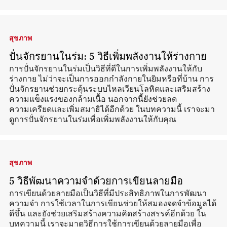
สุขภาพ
ปั่นจักรยานในร่ม: 5 วิธีเพิ่มพลังงานให้ร่างกาย
การปั่นจักรยานในร่มเป็นวิธีที่ดีในการเพิ่มพลังงานให้กับ
ร่างกาย ไม่ว่าจะเป็นการออกกำลังกายในยิมหรือที่บ้าน การ
ปั่นจักรยานช่วยกระตุ้นระบบไหลเวียนโลหิตและเสริมสร้าง
ความแข็งแรงของกล้ามเนื้อ นอกจากนี้ยังช่วยลด
ความเครียดและเพิ่มสมาธิได้อีกด้วย ในบทความนี้ เราจะมา
ดูการปั่นจักรยานในร่มเพื่อเพิ่มพลังงานให้กับคุณ
สุขภาพ
5 วิธีพัฒนาความจำด้วยการเขียนลายมือ
การเขียนด้วยลายมือเป็นวิธีที่มีประสิทธิภาพในการพัฒนา
ความจำ การใช้เวลาในการเขียนช่วยให้สมองจดจำข้อมูลได้
ดีขึ้น และยังช่วยเสริมสร้างความคิดสร้างสรรค์อีกด้วย ใน
บทความนี้ เราจะมาดูวิธีการใช้การเขียนด้วยลายมือเพื่อ