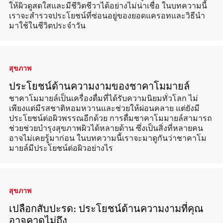
ให้ผิวดูสดใสและมีชีวิตชีวาได้อย่างไม่น่าเชื่อ ในบทความนี้
เราจะสำรวจประโยชน์ที่ซ่อนอยู่ของยอดแครอทและวิธีนำ
มาใช้ในชีวิตประจำวัน
สุขภาพ
ประโยชน์ด้านความงามของชาคาโมมายล์
ชาคาโมมายล์เป็นเครื่องดื่มที่ได้รับความนิยมทั่วโลก ไม่
เพียงแต่มีรสชาติหอมหวานและช่วยให้ผ่อนคลาย แต่ยังมี
ประโยชน์ต่อผิวพรรณอีกด้วย การดื่มชาคาโมมายล์สามารถ
ช่วยช่วยบำรุงสุขภาพผิวได้หลายด้าน ซึ่งเป็นสิ่งที่หลายคน
อาจไม่เคยรู้มาก่อน ในบทความนี้เราจะมาดูกันว่าชาคาโม
มายล์มีประโยชน์ต่อผิวอย่างไร
สุขภาพ
เปลือกสับปะรด: ประโยชน์ด้านความงามที่คุณ
อาจคาดไม่ถึง