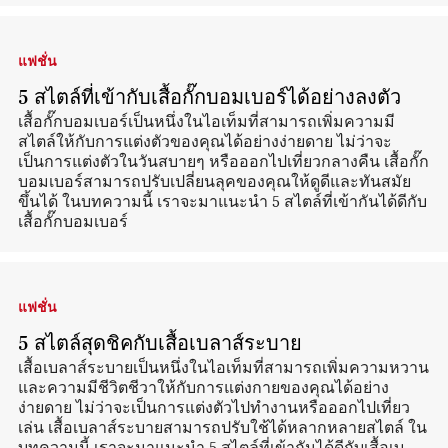
แฟชั่น
5 สไตล์ที่เข้ากับเสื้อกั๊กบอมเบอร์ได้อย่างลงตัว
เสื้อกั๊กบอมเบอร์เป็นหนึ่งในไอเท็มที่สามารถเพิ่มความมี
สไตล์ให้กับการแต่งตัวของคุณได้อย่างง่ายดาย ไม่ว่าจะ
เป็นการแต่งตัวในวันสบายๆ หรือออกไปเที่ยวกลางคืน เสื้อกั๊ก
บอมเบอร์สามารถปรับเปลี่ยนลุคของคุณให้ดูดีและทันสมัย
ขึ้นได้ ในบทความนี้ เราจะมาแนะนำ 5 สไตล์ที่เข้ากันได้ดีกับ
เสื้อกั๊กบอมเบอร์
แฟชั่น
5 สไตล์สุดชิคกับเสื้อเบลาส์ระบาย
เสื้อเบลาส์ระบายเป็นหนึ่งในไอเท็มที่สามารถเพิ่มความหวาน
และความมีชีวิตชีวาให้กับการแต่งกายของคุณได้อย่าง
ง่ายดาย ไม่ว่าจะเป็นการแต่งตัวไปทำงานหรือออกไปเที่ยว
เล่น เสื้อเบลาส์ระบายสามารถปรับใช้ได้หลากหลายสไตล์ ใน