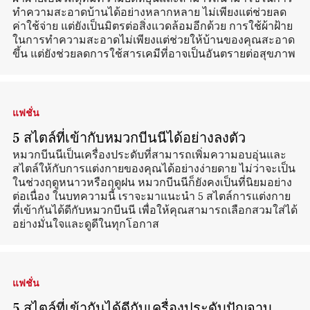
ทำความสะอาดบ้านได้อย่างหลากหลาย ไม่เพียงแต่ช่วยลด
ค่าใช้จ่าย แต่ยังเป็นมิตรต่อสิ่งแวดล้อมอีกด้วย การใช้ผ้าฝ้าย
ในการทำความสะอาดไม่เพียงแต่ช่วยให้บ้านของคุณสะอาด
ขึ้น แต่ยังช่วยลดการใช้สารเคมีที่อาจเป็นอันตรายต่อสุขภาพ
แฟชั่น
5 สไตล์ที่เข้ากับหมวกบีนนีได้อย่างลงตัว
หมวกบีนนีเป็นเครื่องประดับที่สามารถเพิ่มความอบอุ่นและ
สไตล์ให้กับการแต่งกายของคุณได้อย่างง่ายดาย ไม่ว่าจะเป็น
ในช่วงฤดูหนาวหรือฤดูฝน หมวกบีนนีก็ยังคงเป็นที่นิยมอย่าง
ต่อเนื่อง ในบทความนี้ เราจะมาแนะนำ 5 สไตล์การแต่งกาย
ที่เข้ากันได้ดีกับหมวกบีนนี เพื่อให้คุณสามารถเลือกสวมใส่ได้
อย่างมั่นใจและดูดีในทุกโอกาส
แฟชั่น
5 สไตล์ที่เข้ากันได้ดีกับเครื่องประดับปัญจาบ