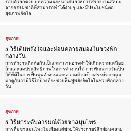
รอบตัวอีกด้วย บทความนี้จะนำเสนอวิธีการสร้างงานศิลปะ
จากธรรมชาติที่สามารถทำได้ง่ายๆ และมีประโยชน์ต่อ
สุขภาพจิตใจ
สุขภาพ
5 วิธีเติมพลังใจและผ่อนคลายสมองในช่วงพัก
กลางวัน
การทำงานติดต่อกันเป็นเวลานานอาจทำให้เกิดความเหนื่อย
ล้าและลดประสิทธิภาพในการทำงานได้ การพักกลางวันเป็น
วิธีที่ดีในการฟื้นฟูพลังงานและความคิดสร้างสรรค์ของคุณ
มาดูกันว่ามีวิธีใดบ้างที่จะช่วยฟื้นฟูพลังจิตใจในช่วงพักกลาง
วัน
สุขภาพ
5 วิธียกระดับอารมณ์ด้วยชาสมุนไพร
การดื่มชาสมุนไพรไม่เพียงแต่ช่วยให้ร่างกายรู้สึกผ่อนคลาย