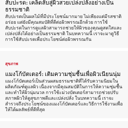
สับปะรด: เคล็ดลับสู่ผิวสวยเปล่งปลั่งอย่างเป็น
ธรรมชาติ
สับปะรดเป็นผลไม้ที่มีประโยชน์มากมาย ไม่เพียงแต่มีรสชาติ
อร่อย แต่ยังมีคุณสมบัติที่ดีต่อผิวพรรณอีกด้วย การใช้
สับปะรดในการดูแลผิวสามารถช่วยให้ผิวของคุณดูสดใสและ
เปล่งปลั่งได้อย่างเป็นธรรมชาติ ในบทความนี้ เราจะมาดูวิธี
การใช้สับปะรดเพื่อประโยชน์ต่อผิวพรรณกัน
สุขภาพ
แมงโก้บัตเตอร์: เติมความชุ่มชื้นเพื่อผิวเนียนนุ่ม
แมงโก้บัตเตอร์เป็นส่วนผสมธรรมชาติที่ได้รับความนิยมใน
ผลิตภัณฑ์ดูแลผิว เนื่องจากมีคุณสมบัติในการให้ความชุ่มชื้น
และทำให้ผิวนุ่มนวล การใช้ะม่วงบัตเตอร์สามารถช่วยปรับ
สภาพผิวให้ดูสุขภาพดีและเปล่งปลั่ง ในบทความนี้ เราจะ
สำรวจถึงประโยชน์ของแมงโก้บัตเตอร์และวิธีการใช้งานเพื่อ
ให้ได้ผลลัพธ์ที่ดีที่สุด