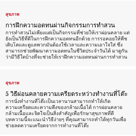
สุขภาพ
การฝึกความอดทนผ่านกิจกรรมการทำสวน
การทำสวนไม่เพียงแต่เป็นกิจกรรมที่ช่วยให้เราผ่อนคลาย แต่
ยังเป็นวิธีที่ดีในการฝึกความอดทนอีกด้วย การรอคอยให้พืช
เติบโตและดูแลพวกมันต้องใช้เวลาและความเอาใจใส่ ซึ่ง
สามารถช่วยพัฒนาความอดทนในชีวิตประจำวันได้ มาดูกัน
ว่ามีวิธีใดบ้างที่จะช่วยให้เราฝึกความอดทนผ่านการทำสวน
สุขภาพ
5 วิธีผ่อนคลายความเครียดระหว่างทำงานที่โต๊ะ
การนั่งทำงานที่โต๊ะเป็นเวลานานสามารถทำให้เกิด
ความเครียดและความตึงของกล้ามเนื้อได้ การผ่อนคลาย
กล้ามเนื้อและจิตใจเป็นสิ่งสำคัญเพื่อรักษาสุขภาพที่ดี
บทความนี้จะแนะนำวิธีง่ายๆ ที่คุณสามารถทำได้ทุกวันเพื่อ
ช่วยลดความเครียดจากการทำงานที่โต๊ะ