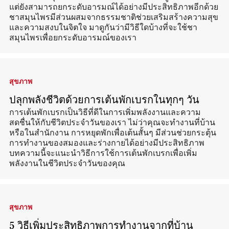
แต่ยังสามารถยกระดับอารมณ์ได้อย่างมีประสิทธิภาพอีกด้วย
ชาสมุนไพรมีส่วนผสมจากธรรมชาติช่วยเสริมสร้างความสุข
และความสงบในจิตใจ มาดูกันว่ามีวิธีใดบ้างที่จะใช้ชา
สมุนไพรเพื่อยกระดับอารมณ์ของเรา
สุขภาพ
ปลุกพลังชีวิตด้วยการเต้นพักเบรกในทุกๆ วัน
การเต้นพักเบรกเป็นวิธีที่ดีในการเพิ่มพลังงานและความ
สดชื่นให้กับชีวิตประจำวันของเรา ไม่ว่าคุณจะทำงานที่บ้าน
หรือในสำนักงาน การหยุดพักเพื่อเต้นสั้นๆ มีส่วนช่วยกระตุ้น
การทำงานของสมองและร่างกายได้อย่างมีประสิทธิภาพ
บทความนี้จะแนะนำวิธีการใช้การเต้นพักเบรกเพื่อเพิ่ม
พลังงานในชีวิตประจำวันของคุณ
สุขภาพ
5 วิธีเพิ่มประสิทธิภาพการทำงานจากที่บ้าน