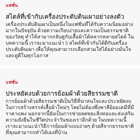
แฟชั่น
สไตล์ที่เข้ากับเครื่องประดับดินเผาอย่างลงตัว
เครื่องประดับดินเผาเป็นหนึ่งในแฟชั่นที่ได้รับความนิยมอย่าง
มากในปัจจุบัน ด้วยความเรียบง่ายและความเป็นธรรมชาติ
ของวัสดุ ทำให้สามารถจับคู่กับเสื้อผ้าได้หลากหลายสไตล์ ใน
บทความนี้ เราจะมาแนะนำ 5 สไตล์ที่เข้ากันได้ดีกับเครื่อง
ประดับดินเผา เพื่อให้คุณสามารถเลือกสวมใส่ได้อย่างมั่นใจ
และดูดีในทุกโอกาส
แฟชั่น
ประหยัดงบด้วยการย้อมผ้าด้วยสีธรรมชาติ
การย้อมผ้าด้วยสีธรรมชาติเป็นวิธีที่น่าสนใจและประหยัดงบ
ในการสร้างสรรค์เสื้อผ้าใหม่ๆ โดยไม่ต้องพึ่งพาสีย้อมเคมีที่มี
ราคาแพง นอกจากนี้ยังเป็นการช่วยลดขยะสิ่งทอและส่งเสริม
ความยั่งยืนในชีวิตประจำวันของเราอีกด้วย ในบทความนี้
เราจะมาแนะนำวิธีการย้อมผ้าแบบง่ายๆ ด้วยสีจากธรรมชาติ
ที่คุณสามารถทำได้เองที่บ้าน