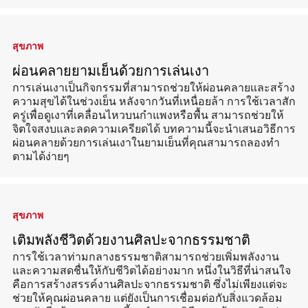
สุขภาพ
ผ่อนคลายยามเย็นด้วยการเล่นเงา
การเล่นเงาเป็นกิจกรรมที่สามารถช่วยให้ผ่อนคลายและสร้าง
ความสุขได้ในช่วงเย็น หลังจากวันที่เหนื่อยล้า การใช้เวลาสัก
ครู่เพื่อดูเงาที่เคลื่อนไหวบนกำแพงหรือพื้น สามารถช่วยให้
จิตใจสงบและลดความเครียดได้ บทความนี้จะนำเสนอวิธีการ
ผ่อนคลายด้วยการเล่นเงาในยามเย็นที่คุณสามารถลองทำ
ตามได้ง่ายๆ
สุขภาพ
เติมพลังชีวิตด้วยงานศิลปะจากธรรมชาติ
การใช้เวลาท่ามกลางธรรมชาติสามารถช่วยเพิ่มพลังงาน
และความสดชื่นให้กับชีวิตได้อย่างมาก หนึ่งในวิธีที่น่าสนใจ
คือการสร้างสรรค์งานศิลปะจากธรรมชาติ ซึ่งไม่เพียงแต่จะ
ช่วยให้คุณผ่อนคลาย แต่ยังเป็นการเชื่อมต่อกับสิ่งแวดล้อม