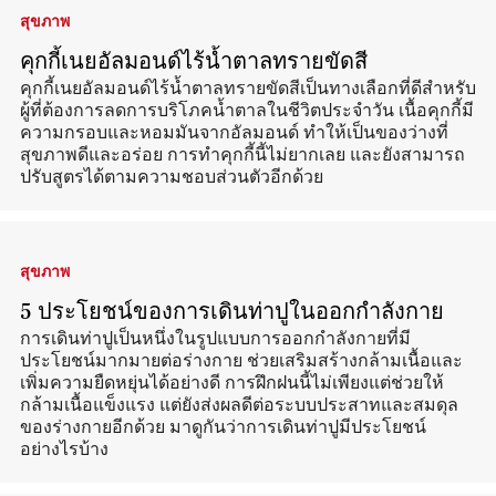
สุขภาพ
คุกกี้เนยอัลมอนด์ไร้น้ำตาลทรายขัดสี
คุกกี้เนยอัลมอนด์ไร้น้ำตาลทรายขัดสีเป็นทางเลือกที่ดีสำหรับ
ผู้ที่ต้องการลดการบริโภคน้ำตาลในชีวิตประจำวัน เนื้อคุกกี้มี
ความกรอบและหอมมันจากอัลมอนด์ ทำให้เป็นของว่างที่
สุขภาพดีและอร่อย การทำคุกกี้นี้ไม่ยากเลย และยังสามารถ
ปรับสูตรได้ตามความชอบส่วนตัวอีกด้วย
สุขภาพ
5 ประโยชน์ของการเดินท่าปูในออกกำลังกาย
การเดินท่าปูเป็นหนึ่งในรูปแบบการออกกำลังกายที่มี
ประโยชน์มากมายต่อร่างกาย ช่วยเสริมสร้างกล้ามเนื้อและ
เพิ่มความยืดหยุ่นได้อย่างดี การฝึกฝนนี้ไม่เพียงแต่ช่วยให้
กล้ามเนื้อแข็งแรง แต่ยังส่งผลดีต่อระบบประสาทและสมดุล
ของร่างกายอีกด้วย มาดูกันว่าการเดินท่าปูมีประโยชน์
อย่างไรบ้าง