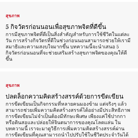
สุขภาพ
5 กิจวัตรก่อนนอนเพื่อสุขภาพจิตที่ดีขึ้น
การมีสุขภาพจิตที่ดีเป็นสิ่งสำคัญสำหรับการใช้ชีวิตในแต่ละ
วัน การสร้างกิจวัตรที่ดีในช่วงก่อนนอนสามารถช่วยให้เรามี
สมาธิและความสงบใจมากขึ้น บทความนี้จะนำเสนอ 5
กิจวัตรก่อนนอนที่จะช่วยเสริมสร้างสุขภาพจิตของคุณให้ดี
ขึ้น
สุขภาพ
ปลดล็อกความคิดสร้างสรรค์ด้วยการขีดเขียน
การขีดเขียนเป็นกิจกรรมที่หลายคนมองข้าม แต่จริงๆ แล้ว
สามารถช่วยเพิ่มความคิดสร้างสรรค์ได้อย่างมีประสิทธิภาพ
การขีดเขียนไม่จำเป็นต้องมีทักษะพิเศษ เพียงแค่ใช้ปากกา
หรือดินสอและปล่อยให้จินตนาการของคุณโลดแล่น ใน
บทความนี้ เราจะมาดูวิธีการเพิ่มความคิดสร้างสรรค์ผ่าน
การขีดเขียนที่คุณสามารถนำไปปรับใช้ในชีวิตประจำวันได้