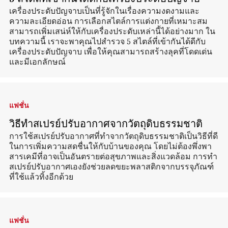
เครื่องประดับปัญจาบเป็นที่รู้จักในเรื่องความงดงามและ
ความละเอียดอ่อน การเลือกสไตล์การแต่งกายที่เหมาะสม
สามารถเพิ่มเสน่ห์ให้กับเครื่องประดับเหล่านี้ได้อย่างมาก ใน
บทความนี้ เราจะพาคุณไปสำรวจ 5 สไตล์ที่เข้ากันได้ดีกับ
เครื่องประดับปัญจาบ เพื่อให้คุณสามารถสร้างลุคที่โดดเด่น
และมีเอกลักษณ์
แฟชั่น
วิธีทำสเปรย์ปรับอากาศจากวัตถุดิบธรรมชาติ
การใช้สเปรย์ปรับอากาศที่ทำจากวัตถุดิบธรรมชาติเป็นวิธีที่ดี
ในการเพิ่มความสดชื่นให้กับบ้านของคุณ โดยไม่ต้องพึ่งพา
สารเคมีที่อาจเป็นอันตรายต่อสุขภาพและสิ่งแวดล้อม การทำ
สเปรย์ปรับอากาศเองยังช่วยลดขยะพลาสติกจากบรรจุภัณฑ์
ที่ใช้แล้วทิ้งอีกด้วย
แฟชั่น