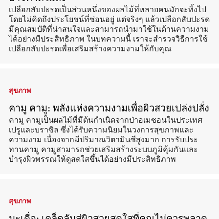
เปลือกสับปะรดเป็นส่วนหนึ่งของผลไม้ที่หลายคนมักจะทิ้งไป
โดยไม่คิดถึงประโยชน์ที่ซ่อนอยู่ แต่จริงๆ แล้วเปลือกสับปะรด
มีคุณสมบัติที่น่าสนใจและสามารถนำมาใช้ในด้านความงาม
ได้อย่างมีประสิทธิภาพ ในบทความนี้ เราจะสำรวจวิธีการใช้
เปลือกสับปะรดเพื่อเสริมสร้างความงามให้กับคุณ
สุขภาพ
คามู คามู: พลังแห่งความงามเพื่อผิวสวยเปล่งปลั่ง
คามู คามูเป็นผลไม้ที่มีต้นกำเนิดจากป่าอเมซอนในประเทศ
เปรูและบราซิล ซึ่งได้รับความนิยมในวงการสุขภาพและ
ความงาม เนื่องจากมีปริมาณวิตามินซีสูงมาก การรับประ
ทานคามู คามูสามารถช่วยเสริมสร้างระบบภูมิคุ้มกันและ
บำรุงผิวพรรณให้ดูสดใสขึ้นได้อย่างมีประสิทธิภาพ
สุขภาพ