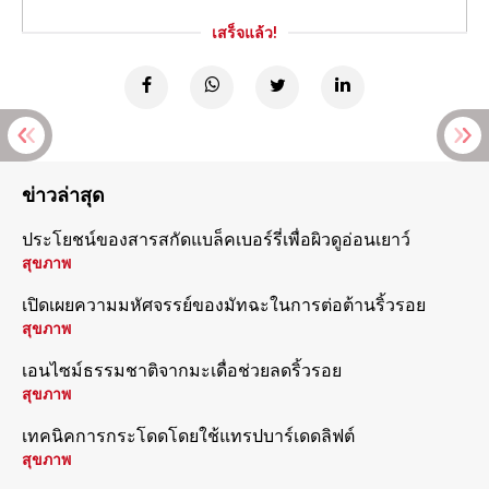
เสร็จแล้ว!
ข่าวล่าสุด
ประโยชน์ของสารสกัดแบล็คเบอร์รี่เพื่อผิวดูอ่อนเยาว์
สุขภาพ
เปิดเผยความมหัศจรรย์ของมัทฉะในการต่อต้านริ้วรอย
สุขภาพ
เอนไซม์ธรรมชาติจากมะเดื่อช่วยลดริ้วรอย
สุขภาพ
เทคนิคการกระโดดโดยใช้แทรปบาร์เดดลิฟต์
สุขภาพ