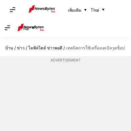
เพิ่มเติม
Thai
Thai
บ้าน
/
ข่าว
/
ไลฟ์สไตล์ ข่าวพอดี
/
เทคนิคการใช้เครื่องเคเบิลวูดช็อป
ADVERTISEMENT