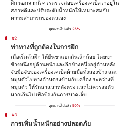
ฝึก นอกจากนี้ ควรตรวจสอบเครื่องเคเบิลว่าอยู่ใน
สภาพดีและปรับระดับน้ำหนักให้เหมาะสมกับ
ความสามารถของตนเอง
คุณผ่านไปแล้ว
25%
#2
ท่าทางที่ถูกต้องในการฝึก
เมื่อเริ่มต้นฝึก ให้ยืนขาแยกกันเล็กน้อย โดยขา
ข้างหนึ่งอยู่ด้านหน้าและอีกข้างหนึ่งอยู่ด้านหลัง
จับมือจับของเครื่องเคเบิลด้วยมือทั้งสองข้าง และ
หมุนตัวไปทางด้านตรงข้ามกับเครื่อง ระหว่างที่
หมุนตัว ให้รักษาแนวหลังตรง และไม่ควรงอตัว
มากเกินไป เพื่อป้องกันการบาดเจ็บ
คุณผ่านไปแล้ว
50%
#3
การเพิ่มน้ำหนักอย่างปลอดภัย